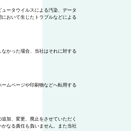
ピュータウイルスによる汚染、データ
間において生じたトラブルなどによる
しなかった場合、当社はそれに対する
ホームページや印刷物などへ転用する
の追加、変更、廃止をさせていただく
いかなる責任も負いません。また当社