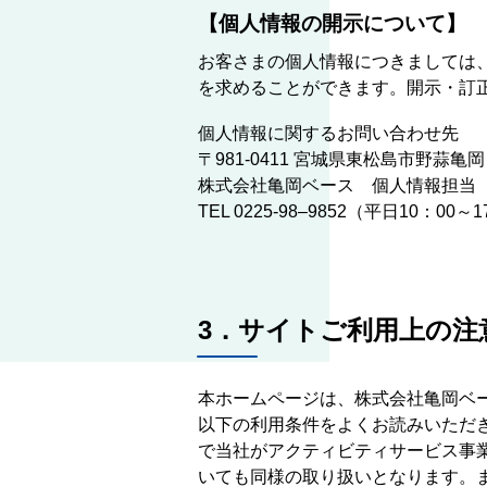
【個人情報の開示について】
お客さまの個人情報につきましては
を求めることができます。開示・訂
個人情報に関するお問い合わせ先
〒981-0411 宮城県東松島市野蒜亀
株式会社亀岡ベース 個人情報担当
TEL 0225-98–9852（平日10：00～
3．サイトご利用上の注
本ホームページは、株式会社亀岡ベ
以下の利用条件をよくお読みいただ
で当社がアクティビティサービス事
いても同様の取り扱いとなります。