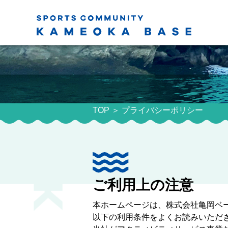
TOP
プライバシーポリシー
ご利用上の注意
本ホームページは、株式会社亀岡ベ
以下の利用条件をよくお読みいただ