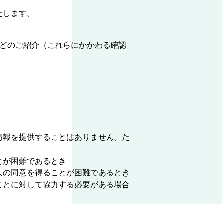
たします。
などのご紹介（これらにかかわる確認
情報を提供することはありません。た
とが困難であるとき
人の同意を得ることが困難であるとき
ことに対して協力する必要がある場合