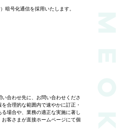
yer）暗号化通信を採用いたします。
問い合わせ先に、お問い合わせくださ
報を合理的な範囲内で速やかに訂正・
ある場合や、業務の適正な実施に著し
、お客さまが直接ホームページにて個