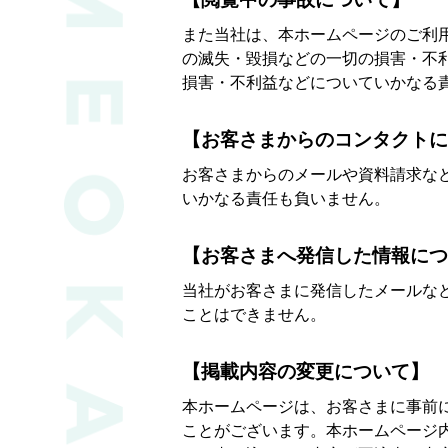
また当社は、本ホームページのご利
の滅失・毀損などの一切の損害・不
損害・不利益などについていかなる
【お客さまからのコンタクトに
お客さまからのメールや資料請求な
いかなる責任も負いません。
【お客さまへ発信した情報につ
当社がお客さまに発信したメールな
ことはできません。
【掲載内容の変更について】
本ホームページは、お客さまに事前
ことがございます。本ホームページ