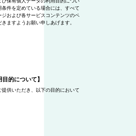
よび保有個人データの利用目的につい
用条件を定めている場合には、すべて
ージおよび各サービスコンテンツのペ
だきますようお願い申しあげます。
用目的について】
ご提供いただき、以下の目的において