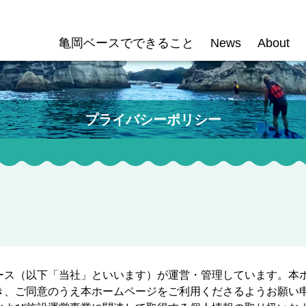
亀岡ベースでできること
News
About
プライバシーポリシー
ース（以下「当社」といいます）が運営・管理しています。本
き、ご同意のうえ本ホームページをご利用くださるようお願い