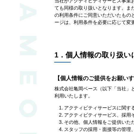
当社がアクティビティサービス事業
ても同様の取り扱いとなります。ま
の利用条件にご同意いただいたもの
ージは、利用条件を必要に応じて変
1．個人情報の取り扱い
【個人情報のご提供をお願いす
株式会社亀岡ベース（以下「当社」
利用いたします。
アクティビティサービスに関す
アクティビティサービス、採用
その他、個人情報をご提供いた
スタッフの採用・面接等の管理