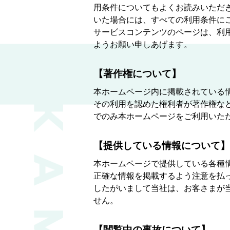
用条件についてもよくお読みいただ
いた場合には、すべての利用条件に
サービスコンテンツのページは、利
ようお願い申しあげます。
【著作権について】
本ホームページ内に掲載されている
その利用を認めた権利者が著作権な
でのみ本ホームページをご利用いた
【提供している情報について】
本ホームページで提供している各種
正確な情報を掲載するよう注意を払
したがいまして当社は、お客さまが
せん。
【閲覧中の事故について】