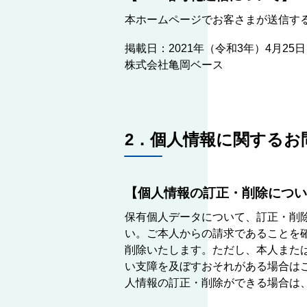
本ホームページでお客さまが送信する個人
掲載日：2021年（令和3年）4月25日
株式会社亀岡ベース
2．個人情報に関するお
【個人情報の訂正・削除につい
保有個人データについて、訂正・削
い。ご本人からの請求であることを
削除いたします。ただし、本人また
い支障を及ぼすおそれがある場合は
人情報の訂正・削除ができる場合は