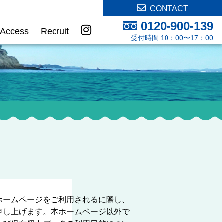
CONTACT
0120-900-139
Access
Recruit
受付時間 10：00〜17：00
ホームページをご利用されるに際し、
申し上げます。本ホームページ以外で